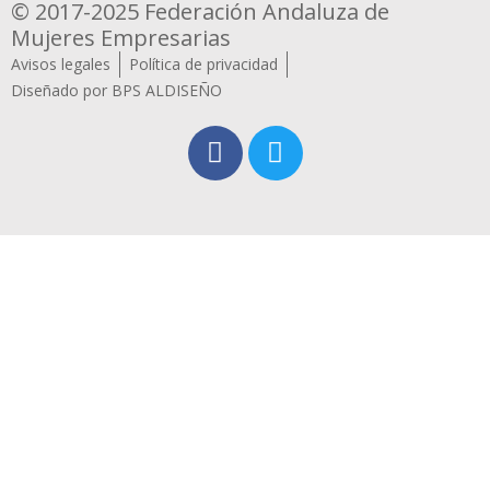
© 2017-2025 Federación Andaluza de
Mujeres Empresarias
Avisos legales
Política de privacidad
Diseñado por BPS ALDISEÑO