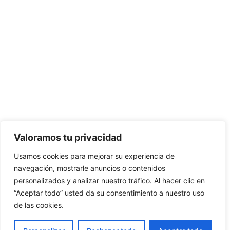
Valoramos tu privacidad
Usamos cookies para mejorar su experiencia de
navegación, mostrarle anuncios o contenidos
personalizados y analizar nuestro tráfico. Al hacer clic en
“Aceptar todo” usted da su consentimiento a nuestro uso
de las cookies.